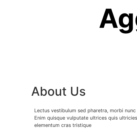
About Us
Lectus vestibulum sed pharetra, morbi nunc 
Enim quisque vulputate ultrices quis ultrici
elementum cras tristique